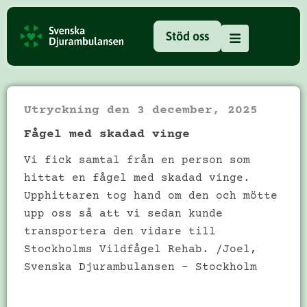
Stöd oss
Utryckning den
3 december, 2025
Fågel med skadad vinge
Vi fick samtal från en person som
hittat en fågel med skadad vinge.
Upphittaren tog hand om den och mötte
upp oss så att vi sedan kunde
transportera den vidare till
Stockholms Vildfågel Rehab. /Joel,
Svenska Djurambulansen – Stockholm