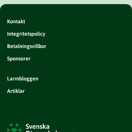
Kontakt
Integritetspolicy
Betalningsvillkor
Sponsorer
Larmbloggen
Artiklar