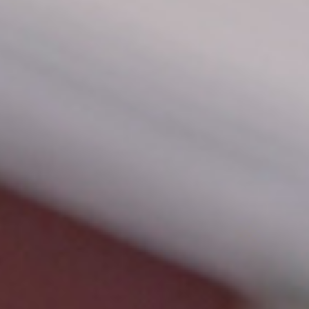
Stöd oss