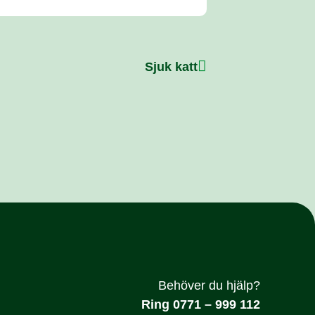
Sjuk katt
Behöver du hjälp?
Ring 0771 – 999 112