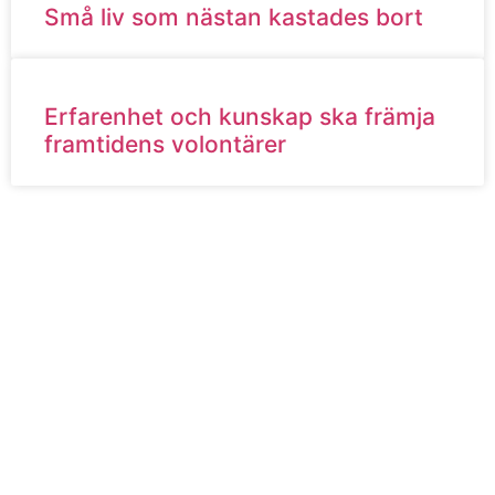
Små liv som nästan kastades bort
Erfarenhet och kunskap ska främja
framtidens volontärer