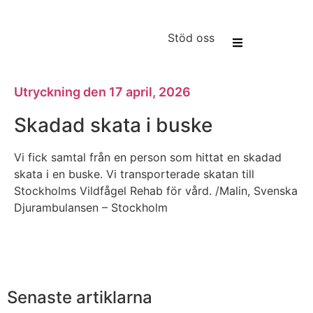
Stöd oss
Utryckning den
17 april, 2026
Skadad skata i buske
Vi fick samtal från en person som hittat en skadad
skata i en buske. Vi transporterade skatan till
Stockholms Vildfågel Rehab för vård. /Malin, Svenska
Djurambulansen – Stockholm
Senaste artiklarna