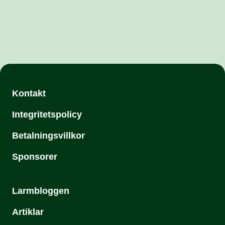
Kontakt
Integritetspolicy
Betalningsvillkor
Sponsorer
Larmbloggen
Artiklar