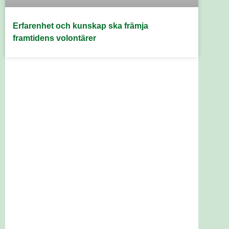
Erfarenhet och kunskap ska främja
framtidens volontärer